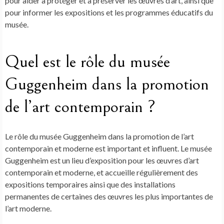
pour aider à protéger et à préserver les œuvres d’art, ainsi que
pour informer les expositions et les programmes éducatifs du
musée.
Quel est le rôle du musée
Guggenheim dans la promotion
de l’art contemporain ?
Le rôle du musée Guggenheim dans la promotion de l’art
contemporain et moderne est important et influent. Le musée
Guggenheim est un lieu d’exposition pour les œuvres d’art
contemporain et moderne, et accueille régulièrement des
expositions temporaires ainsi que des installations
permanentes de certaines des œuvres les plus importantes de
l’art moderne.