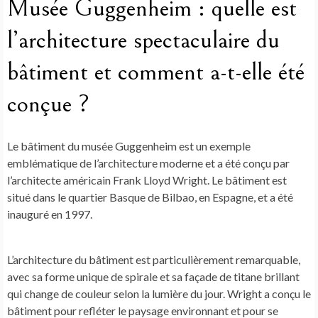
Musée Guggenheim : quelle est
l’architecture spectaculaire du
bâtiment et comment a-t-elle été
conçue ?
Le bâtiment du musée Guggenheim est un exemple
emblématique de l’architecture moderne et a été conçu par
l’architecte américain Frank Lloyd Wright. Le bâtiment est
situé dans le quartier Basque de Bilbao, en Espagne, et a été
inauguré en 1997.
L’architecture du bâtiment est particulièrement remarquable,
avec sa forme unique de spirale et sa façade de titane brillant
qui change de couleur selon la lumière du jour. Wright a conçu le
bâtiment pour refléter le paysage environnant et pour se