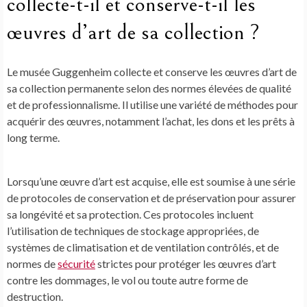
collecte-t-il et conserve-t-il les
œuvres d’art de sa collection ?
Le musée Guggenheim collecte et conserve les œuvres d’art de
sa collection permanente selon des normes élevées de qualité
et de professionnalisme. Il utilise une variété de méthodes pour
acquérir des œuvres, notamment l’achat, les dons et les prêts à
long terme.
Lorsqu’une œuvre d’art est acquise, elle est soumise à une série
de protocoles de conservation et de préservation pour assurer
sa longévité et sa protection. Ces protocoles incluent
l’utilisation de techniques de stockage appropriées, de
systèmes de climatisation et de ventilation contrôlés, et de
normes de
sécurité
strictes pour protéger les œuvres d’art
contre les dommages, le vol ou toute autre forme de
destruction.