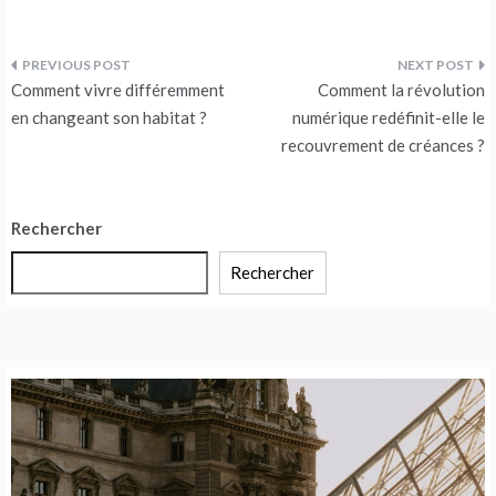
Post
Comment vivre différemment
Comment la révolution
navigation
en changeant son habitat ?
numérique redéfinit-elle le
recouvrement de créances ?
Rechercher
Rechercher