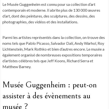
Le Musée Guggenheim est connu pour sa collection d’art
contemporain et moderne. Il abrite plus de 130 000 œuvres
d’art, dont des peintures, des sculptures, des dessins, des
photographies, des vidéos et des installations.
Parmi les artistes représentés dans la collection, on trouve des
noms tels que Pablo Picasso, Salvador Dalí, Andy Warhol, Roy
Lichtenstein, Mark Rothko et bien d’autres encore. Le musée a
également organisé de nombreuses expositions temporaires
d’artistes célèbres tels que Jeff Koons, Richard Serra et
Matthew Barney.
Musée Guggenheim : peut-on
assister à des évènements au
musée ?