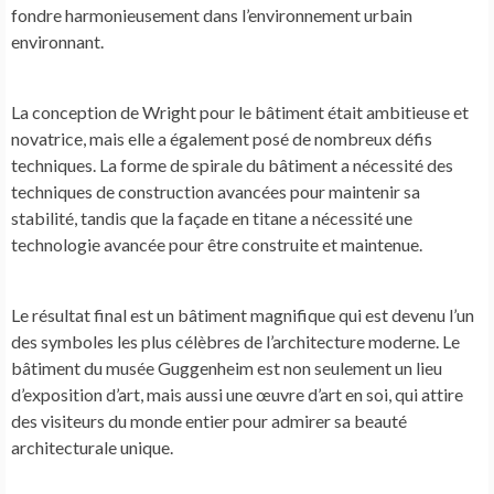
fondre harmonieusement dans l’environnement urbain
environnant.
La conception de Wright pour le bâtiment était ambitieuse et
novatrice, mais elle a également posé de nombreux défis
techniques. La forme de spirale du bâtiment a nécessité des
techniques de construction avancées pour maintenir sa
stabilité, tandis que la façade en titane a nécessité une
technologie avancée pour être construite et maintenue.
Le résultat final est un bâtiment magnifique qui est devenu l’un
des symboles les plus célèbres de l’architecture moderne. Le
bâtiment du musée Guggenheim est non seulement un lieu
d’exposition d’art, mais aussi une œuvre d’art en soi, qui attire
des visiteurs du monde entier pour admirer sa beauté
architecturale unique.