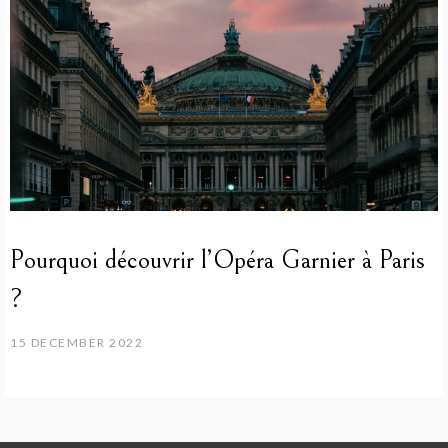
Pourquoi découvrir l’Opéra Garnier à Paris
?
15 DECEMBER 2022