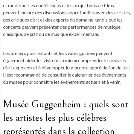
et moderne. Les conférences et les projections de films
peuvent inclure des discussions approfondies avec des artistes,
des critiques d’art et des experts du domaine, tandis que les
concerts peuvent présenter des performances de musique
classique, de jazz ou de musique expérimentale.
Les ateliers pour enfants et les visites guidées peuvent
également aider les visiteurs à mieux comprendre les œuvres
d’art exposées et à développer leur propre appréciation de l’art.
Il est recommandé de consulter le calendrier des événements
du musée pour connaître les événements actuels et à venir.
Musée Guggenheim : quels sont
les artistes les plus célèbres
représentés dans la collection