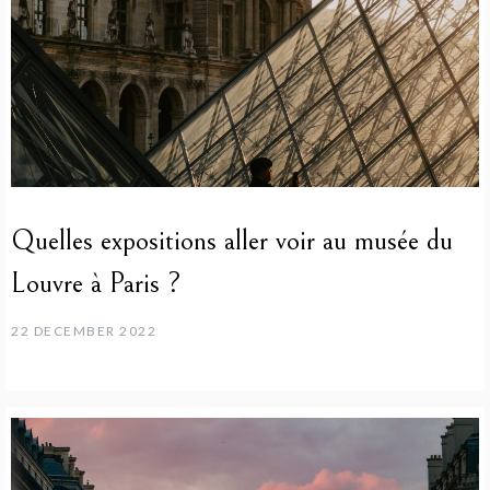
Quelles expositions aller voir au musée du
Louvre à Paris ?
22 DECEMBER 2022