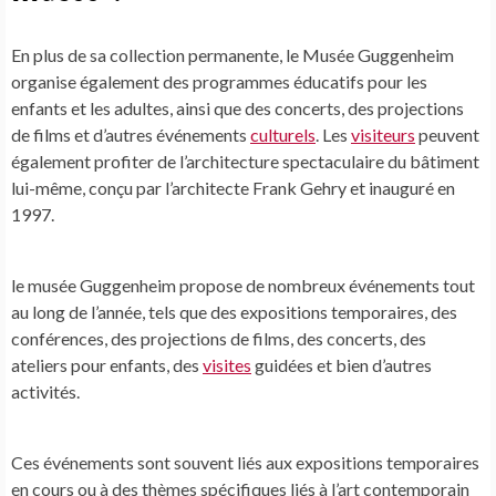
En plus de sa collection permanente, le Musée Guggenheim
organise également des programmes éducatifs pour les
enfants et les adultes, ainsi que des concerts, des projections
de films et d’autres événements
culturels
. Les
visiteurs
peuvent
également profiter de l’architecture spectaculaire du bâtiment
lui-même, conçu par l’architecte Frank Gehry et inauguré en
1997.
le musée Guggenheim propose de nombreux événements tout
au long de l’année, tels que des expositions temporaires, des
conférences, des projections de films, des concerts, des
ateliers pour enfants, des
visites
guidées et bien d’autres
activités.
Ces événements sont souvent liés aux expositions temporaires
en cours ou à des thèmes spécifiques liés à l’art contemporain