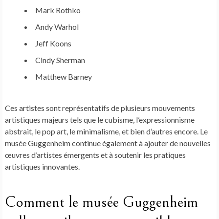
Mark Rothko
Andy Warhol
Jeff Koons
Cindy Sherman
Matthew Barney
Ces artistes sont représentatifs de plusieurs mouvements
artistiques majeurs tels que le cubisme, l’expressionnisme
abstrait, le pop art, le minimalisme, et bien d’autres encore. Le
musée Guggenheim continue également à ajouter de nouvelles
œuvres d’artistes émergents et à soutenir les pratiques
artistiques innovantes.
Comment le musée Guggenheim