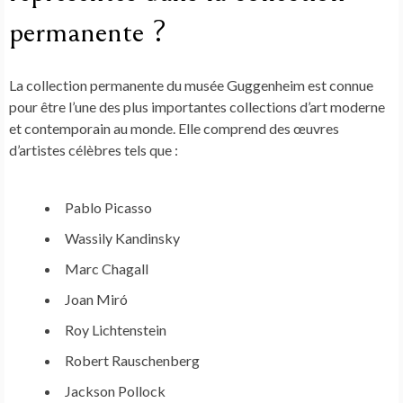
permanente ?
La collection permanente du musée Guggenheim est connue
pour être l’une des plus importantes collections d’art moderne
et contemporain au monde. Elle comprend des œuvres
d’artistes célèbres tels que :
Pablo Picasso
Wassily Kandinsky
Marc Chagall
Joan Miró
Roy Lichtenstein
Robert Rauschenberg
Jackson Pollock