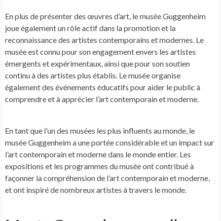
En plus de présenter des œuvres d’art, le musée Guggenheim
joue également un rôle actif dans la promotion et la
reconnaissance des artistes contemporains et modernes. Le
musée est connu pour son engagement envers les artistes
émergents et expérimentaux, ainsi que pour son soutien
continu à des artistes plus établis. Le musée organise
également des événements éducatifs pour aider le public à
comprendre et à apprécier l’art contemporain et moderne.
En tant que l’un des musées les plus influents au monde, le
musée Guggenheim a une portée considérable et un impact sur
l’art contemporain et moderne dans le monde entier. Les
expositions et les programmes du musée ont contribué à
façonner la compréhension de l’art contemporain et moderne,
et ont inspiré de nombreux artistes à travers le monde.