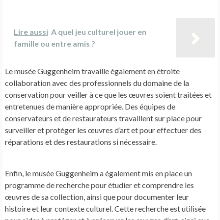
Lire aussi
A quel jeu culturel jouer en
famille ou entre amis ?
Le musée Guggenheim travaille également en étroite
collaboration avec des professionnels du domaine de la
conservation pour veiller à ce que les œuvres soient traitées et
entretenues de manière appropriée. Des équipes de
conservateurs et de restaurateurs travaillent sur place pour
surveiller et protéger les œuvres d’art et pour effectuer des
réparations et des restaurations si nécessaire.
Enfin, le musée Guggenheim a également mis en place un
programme de recherche pour étudier et comprendre les
œuvres de sa collection, ainsi que pour documenter leur
histoire et leur contexte culturel. Cette recherche est utilisée