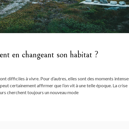
nt en changeant son habitat ?
nt difficiles à vivre. Pour d’autres, elles sont des moments intense
 peut certainement affirmer que l’on vit à une telle époque. La crise
ieurs cherchent toujours un nouveau mode