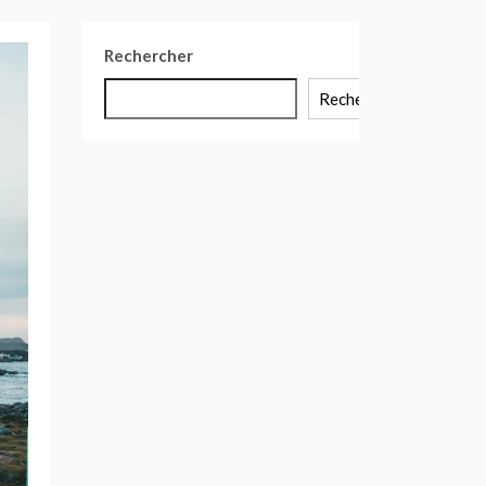
Rechercher
Rechercher